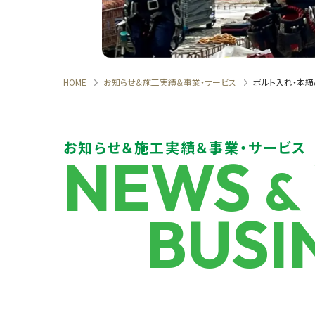
HOME
お知らせ＆施工実績＆事業・サービス
ボルト入れ・本締
お知らせ＆施工実績＆事業・サービス
NEWS
&
BUSI