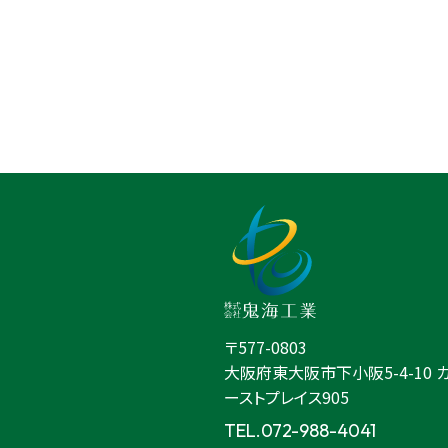
〒577-0803
大阪府東大阪市下小阪5-4-10
ーストプレイス905
TEL.072-988-4041