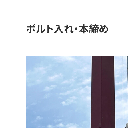
ボルト入れ・本締め