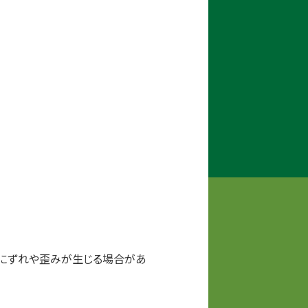
にずれや歪みが生じる場合があ