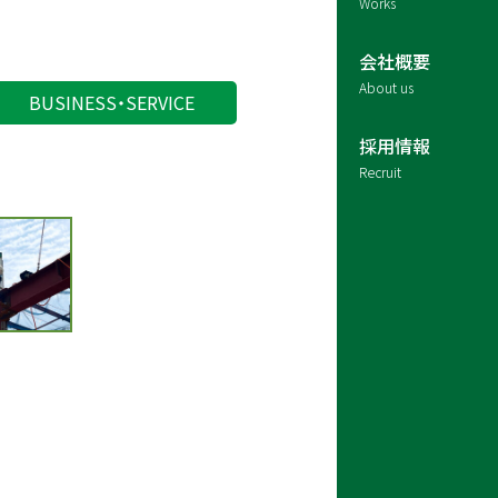
Works
会社概要
About us
BUSINESS・SERVICE
採用情報
Recruit